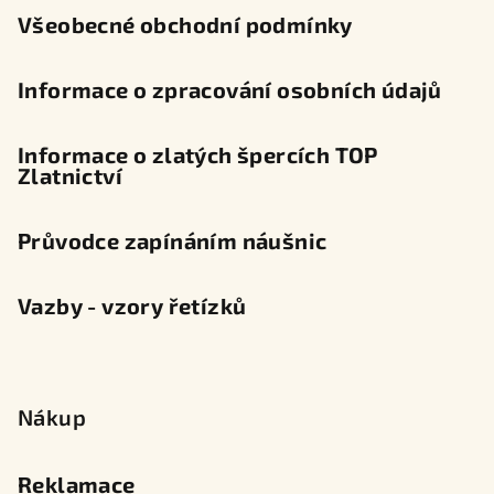
Všeobecné obchodní podmínky
Informace o zpracování osobních údajů
Informace o zlatých špercích TOP
Zlatnictví
Průvodce zapínáním náušnic
Vazby - vzory řetízků
Nákup
Reklamace