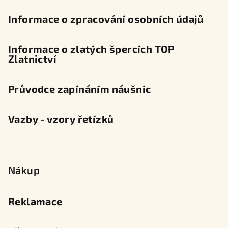
Informace o zpracování osobních údajů
Informace o zlatých špercích TOP
Zlatnictví
Průvodce zapínáním náušnic
Vazby - vzory řetízků
Nákup
Reklamace