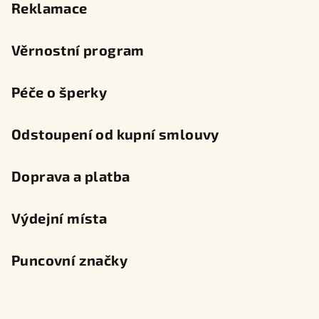
Reklamace
Věrnostní program
Péče o šperky
Odstoupení od kupní smlouvy
Doprava a platba
Výdejní místa
Puncovní značky