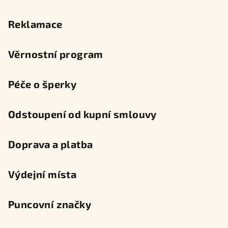
Reklamace
Věrnostní program
Péče o šperky
Odstoupení od kupní smlouvy
Doprava a platba
Výdejní místa
Puncovní značky