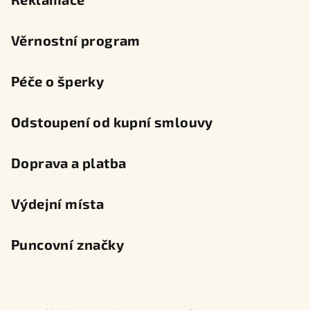
Věrnostní program
Péče o šperky
Odstoupení od kupní smlouvy
Doprava a platba
Výdejní místa
Puncovní značky