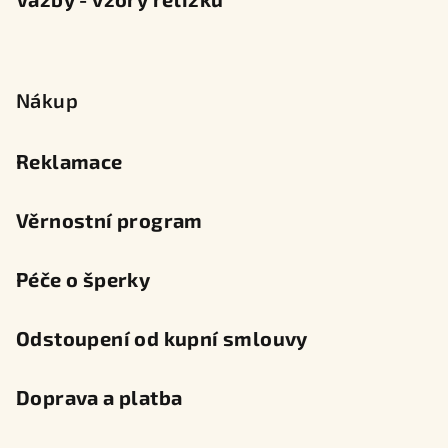
Nákup
Reklamace
Věrnostní program
Péče o šperky
Odstoupení od kupní smlouvy
Doprava a platba