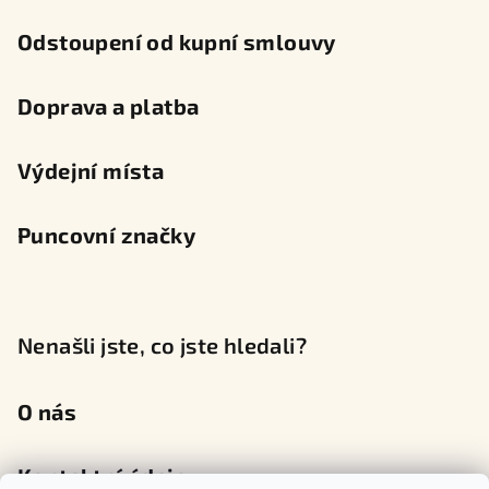
Odstoupení od kupní smlouvy
Doprava a platba
Výdejní místa
Puncovní značky
Nenašli jste, co jste hledali?
O nás
Kontaktní údaje