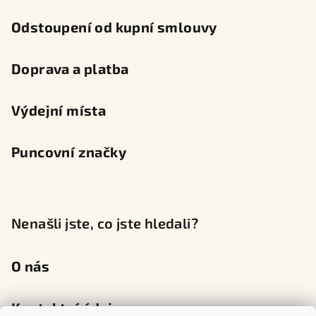
Odstoupení od kupní smlouvy
Doprava a platba
Výdejní místa
Puncovní značky
Nenašli jste, co jste hledali?
O nás
Kontaktní údaje