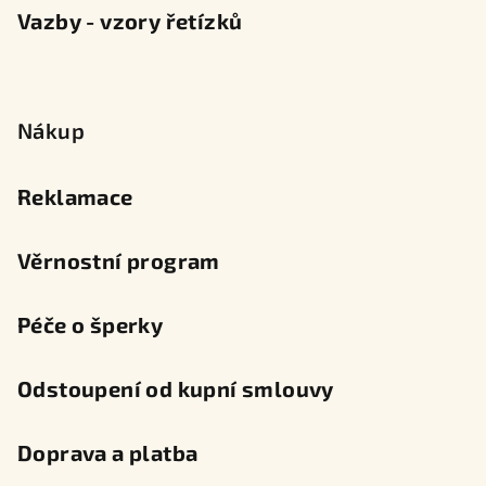
Vazby - vzory řetízků
Nákup
Reklamace
Věrnostní program
Péče o šperky
Odstoupení od kupní smlouvy
Doprava a platba