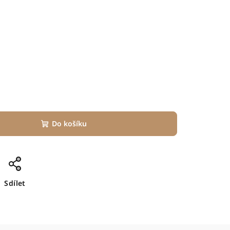
Do košíku
Sdílet