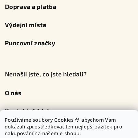
Doprava a platba
Výdejní místa
Puncovní značky
Nenašli jste, co jste hledali?
O nás
Kontaktní údaje
Používáme soubory Cookies 🍪 abychom Vám
dokázali zprostředkovat ten nejlepší zážitek pro
nakupování na našem e-shopu.