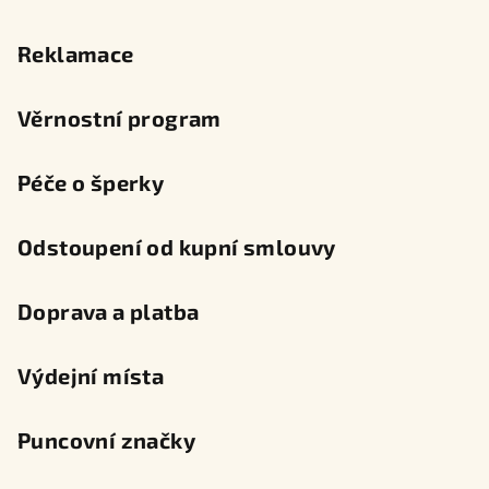
Reklamace
Věrnostní program
Péče o šperky
Odstoupení od kupní smlouvy
Doprava a platba
Výdejní místa
Puncovní značky