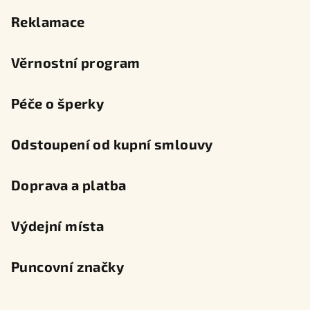
Reklamace
Věrnostní program
Péče o šperky
Odstoupení od kupní smlouvy
Doprava a platba
Výdejní místa
Puncovní značky