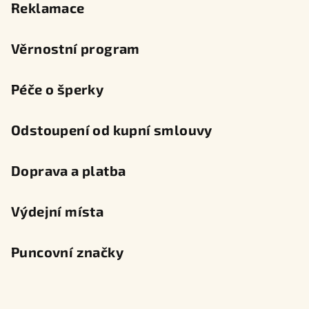
Reklamace
Věrnostní program
Péče o šperky
Odstoupení od kupní smlouvy
Doprava a platba
Výdejní místa
Puncovní značky