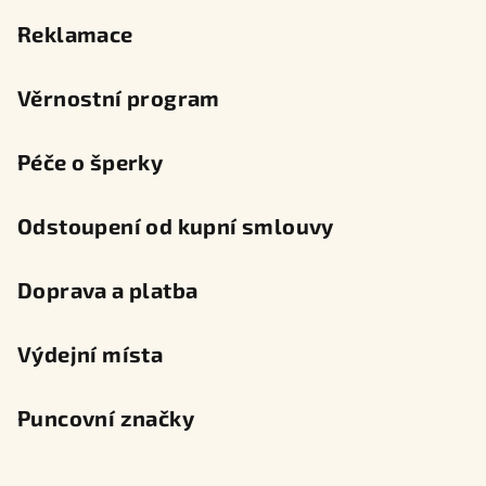
Reklamace
Věrnostní program
Péče o šperky
Odstoupení od kupní smlouvy
Doprava a platba
Výdejní místa
Puncovní značky