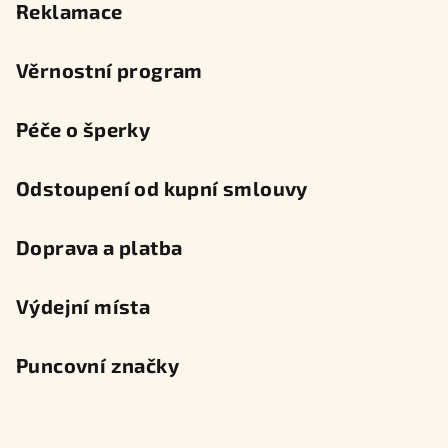
Reklamace
Věrnostní program
Péče o šperky
Odstoupení od kupní smlouvy
Doprava a platba
Výdejní místa
Puncovní značky